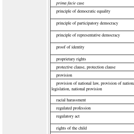
prima facie
case
principle of democratic equality
principle of participatory democracy
principle of representative democracy
proof of identity
proprietary rights
protective clause, protection clause
provision
provision of national law, provision of nation
legislation, national provision
racial harassment
regulated profession
regulatory act
rights of the child