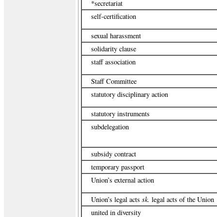
*secretariat
self-certification
sexual harassment
solidarity clause
staff association
Staff Committee
statutory disciplinary action
statutory instruments
subdelegation
subsidy contract
temporary passport
Union’s external action
sk.
Union’s legal acts
legal acts of the Union
united in diversity