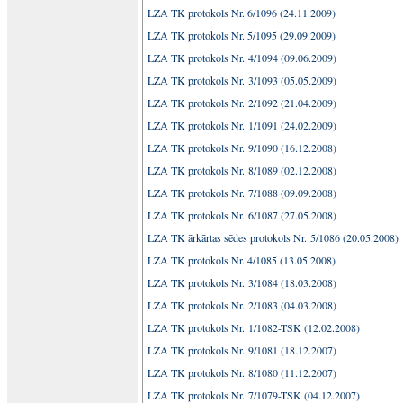
LZA TK protokols Nr. 6/1096 (24.11.2009)
LZA TK protokols Nr. 5/1095 (29.09.2009)
LZA TK protokols Nr. 4/1094 (09.06.2009)
LZA TK protokols Nr. 3/1093 (05.05.2009)
LZA TK protokols Nr. 2/1092 (21.04.2009)
LZA TK protokols Nr. 1/1091 (24.02.2009)
LZA TK protokols Nr. 9/1090 (16.12.2008)
LZA TK protokols Nr. 8/1089 (02.12.2008)
LZA TK protokols Nr. 7/1088 (09.09.2008)
LZA TK protokols Nr. 6/1087 (27.05.2008)
LZA TK ārkārtas sēdes protokols Nr. 5/1086 (20.05.2008)
LZA TK protokols Nr. 4/1085 (13.05.2008)
LZA TK protokols Nr. 3/1084 (18.03.2008)
LZA TK protokols Nr. 2/1083 (04.03.2008)
LZA TK protokols Nr. 1/1082-TSK (12.02.2008)
LZA TK protokols Nr. 9/1081 (18.12.2007)
LZA TK protokols Nr. 8/1080 (11.12.2007)
LZA TK protokols Nr. 7/1079-TSK (04.12.2007)