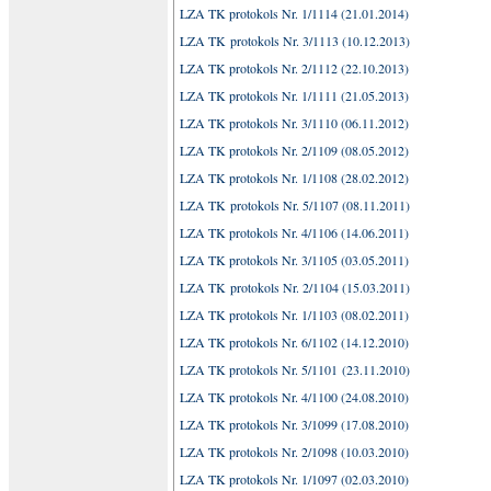
LZA TK protokols Nr. 1/1114 (21.01.2014)
LZA TK protokols Nr. 3/1113 (10.12.2013)
LZA TK protokols Nr. 2/1112 (22.10.2013)
LZA TK protokols Nr. 1/1111 (21.05.2013)
LZA TK protokols Nr. 3/1110 (06.11.2012)
LZA TK protokols Nr. 2/1109 (08.05.2012)
LZA TK protokols Nr. 1/1108 (28.02.2012)
LZA TK protokols Nr. 5/1107 (08.11.2011)
LZA TK protokols Nr. 4/1106 (14.06.2011)
LZA TK protokols Nr. 3/1105
(03.05.2011)
LZA TK protokols Nr. 2/1104
(15.03.2011)
LZA TK protokols Nr. 1/1103 (08.02.2011)
LZA TK protokols Nr. 6/1102 (14.12.2010)
LZA TK protokols Nr. 5/1101 (23.11.2010)
LZA TK protokols Nr. 4/1100 (24.08.2010)
LZA TK protokols Nr. 3/1099 (17.08.2010)
LZA TK protokols Nr. 2/1098 (10.03.2010)
LZA TK protokols Nr. 1/1097 (02.03.2010)